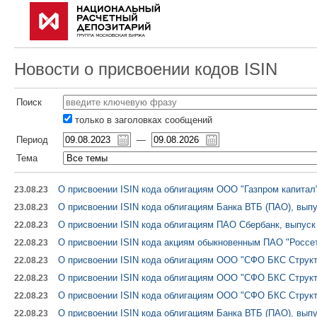
Новости о присвоении кодов ISIN
Поиск
только в заголовках сообщений
Период
—
Тема
О присвоении ISIN кода облигациям ООО "Газпром капитал"
23.08.23
О присвоении ISIN кода облигациям Банка ВТБ (ПАО), выпу
23.08.23
О присвоении ISIN кода облигациям ПАО Сбербанк, выпуск
22.08.23
О присвоении ISIN кода акциям обыкновенным ПАО "Россет
22.08.23
О присвоении ISIN кода облигациям ООО "СФО БКС Структу
22.08.23
О присвоении ISIN кода облигациям ООО "СФО БКС Структу
22.08.23
О присвоении ISIN кода облигациям ООО "СФО БКС Структу
22.08.23
О присвоении ISIN кода облигациям Банка ВТБ (ПАО), выпу
22.08.23