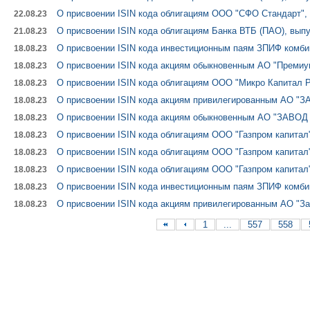
О присвоении ISIN кода облигациям ООО "СФО Стандарт", 
22.08.23
О присвоении ISIN кода облигациям Банка ВТБ (ПАО), выпу
21.08.23
О присвоении ISIN кода инвестиционным паям ЗПИФ комб
18.08.23
О присвоении ISIN кода акциям обыкновенным АО "Премиу
18.08.23
О присвоении ISIN кода облигациям ООО "Микро Капитал Р
18.08.23
О присвоении ISIN кода акциям привилегированным АО 
18.08.23
О присвоении ISIN кода акциям обыкновенным АО "ЗАВО
18.08.23
О присвоении ISIN кода облигациям ООО "Газпром капитал"
18.08.23
О присвоении ISIN кода облигациям ООО "Газпром капитал"
18.08.23
О присвоении ISIN кода облигациям ООО "Газпром капитал"
18.08.23
О присвоении ISIN кода инвестиционным паям ЗПИФ комби
18.08.23
О присвоении ISIN кода акциям привилегированным АО 
18.08.23
1
...
557
558