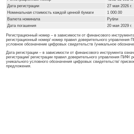
Дата регистрации
27 мая 2026 г.
Номинальная стоимость каждой ценной бумаги
1 000.00
Валюта номинала
Рубли
Дата погашения
20 мая 2029 г.
Регистрационный номер – в зависимости от финансового инструмент
регистрационный номер/ номер правил доверительного управления П
условное обозначение цифровых свидетельств /уникальное обозначе
Дата регистрации – в зависимости от финансового инструмента озна
регистрации/ регистрации правил доверительного управления ПИФ/ 
уникального условного обозначения цифровых свидетельств/ присво
предложения.