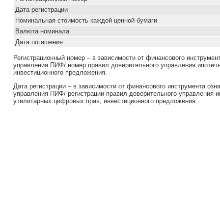
Дата регистрации
Номинальная стоимость каждой ценной бумаги
Валюта номинала
Дата погашения
Регистрационный номер – в зависимости от финансового инструмен
управления ПИФ/ номер правил доверительного управления ипотеч
инвестиционного предложения.
Дата регистрации – в зависимости от финансового инструмента озн
управления ПИФ/ регистрации правил доверительного управления и
утилитарных цифровых прав, инвестиционного предложения.