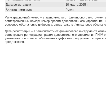
Дата регистрации
10 марта 2025 г.
Валюта номинала
Рубли
Регистрационный номер – в зависимости от финансового инструмент
регистрационный номер/ номер правил доверительного управления П
условное обозначение цифровых свидетельств /уникальное обозначе
Дата регистрации – в зависимости от финансового инструмента озна
регистрации/ регистрации правил доверительного управления ПИФ/ 
уникального условного обозначения цифровых свидетельств/ присво
предложения.