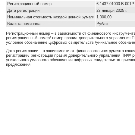
Pегистрационный номер
6-1437-01000-B-001P
Дата регистрации
27 января 2025 г.
Номинальная стоимость каждой ценной бумаги
1 000.00
Валюта номинала
Рубли
Регистрационный номер – в зависимости от финансового инструмент
регистрационный номер/ номер правил доверительного управления П
условное обозначение цифровых свидетельств /уникальное обозначе
Дата регистрации – в зависимости от финансового инструмента озна
регистрации/ регистрации правил доверительного управления ПИФ/ 
уникального условного обозначения цифровых свидетельств/ присво
предложения.