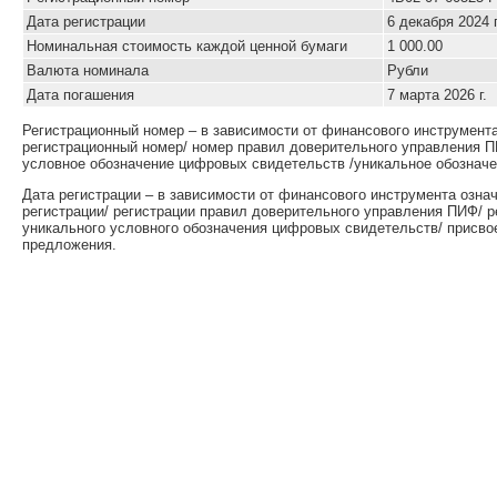
Дата регистрации
6 декабря 2024 г
Номинальная стоимость каждой ценной бумаги
1 000.00
Валюта номинала
Рубли
Дата погашения
7 марта 2026 г.
Регистрационный номер – в зависимости от финансового инструмент
регистрационный номер/ номер правил доверительного управления П
условное обозначение цифровых свидетельств /уникальное обозначе
Дата регистрации – в зависимости от финансового инструмента озна
регистрации/ регистрации правил доверительного управления ПИФ/ 
уникального условного обозначения цифровых свидетельств/ присво
предложения.