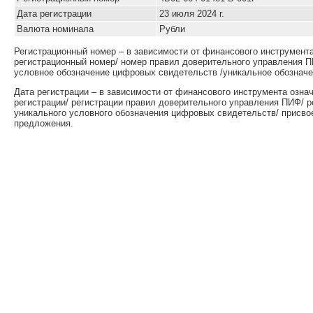
Дата регистрации
23 июля 2024 г.
Валюта номинала
Рубли
Регистрационный номер – в зависимости от финансового инструмент
регистрационный номер/ номер правил доверительного управления П
условное обозначение цифровых свидетельств /уникальное обозначе
Дата регистрации – в зависимости от финансового инструмента озна
регистрации/ регистрации правил доверительного управления ПИФ/ 
уникального условного обозначения цифровых свидетельств/ присво
предложения.