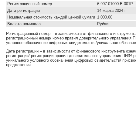
Pегистрационный номер
6-997-01000-B-001P
Дата регистрации
14 марта 2024 г.
Номинальная стоимость каждой ценной бумаги
1 000.00
Валюта номинала
Рубли
Регистрационный номер – в зависимости от финансового инструмент
регистрационный номер/ номер правил доверительного управления П
условное обозначение цифровых свидетельств /уникальное обозначе
Дата регистрации – в зависимости от финансового инструмента озна
регистрации/ регистрации правил доверительного управления ПИФ/ 
уникального условного обозначения цифровых свидетельств/ присво
предложения.