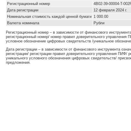
Pегистрационный номер
4B02-39-00004-T-002
Дата регистрации
12 февраля 2024 г.
Номинальная стоимость каждой ценной бумаги
1 000.00
Валюта номинала
Рубли
Регистрационный номер – в зависимости от финансового инструмент
регистрационный номер/ номер правил доверительного управления П
условное обозначение цифровых свидетельств /уникальное обозначе
Дата регистрации – в зависимости от финансового инструмента озна
регистрации/ регистрации правил доверительного управления ПИФ/ 
уникального условного обозначения цифровых свидетельств/ присво
предложения.