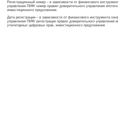
Регистрационный номер – в зависимости от финансового инструмен
управления ПИФ/ номер правил доверительного управления ипотеч
инвестиционного предложения.
Дата регистрации – в зависимости от финансового инструмента озн
управления ПИФ/ регистрации правил доверительного управления и
утилитарных цифровых прав, инвестиционного предложения.