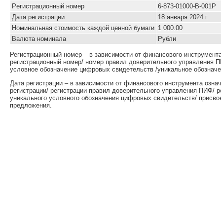
Pегистрационный номер
6-873-01000-B-001P
Дата регистрации
18 января 2024 г.
Номинальная стоимость каждой ценной бумаги
1 000.00
Валюта номинала
Рубли
Регистрационный номер – в зависимости от финансового инструмент
регистрационный номер/ номер правил доверительного управления П
условное обозначение цифровых свидетельств /уникальное обозначе
Дата регистрации – в зависимости от финансового инструмента озна
регистрации/ регистрации правил доверительного управления ПИФ/ 
уникального условного обозначения цифровых свидетельств/ присво
предложения.