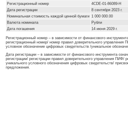
Pегистрационный номер
4CDE-01-86089-H
Дата регистрации
8 сентября 2023 г.
Номинальная стоимость каждой ценной бумаги
1 000 000.00
Валюта номинала
Рубли
Дата погашения
14 июня 2029 г.
Регистрационный номер – в зависимости от финансового инструмент
регистрационный номер/ номер правил доверительного управления П
условное обозначение цифровых свидетельств /уникальное обозначе
Дата регистрации – в зависимости от финансового инструмента озна
регистрации/ регистрации правил доверительного управления ПИФ/ 
уникального условного обозначения цифровых свидетельств/ присво
предложения.