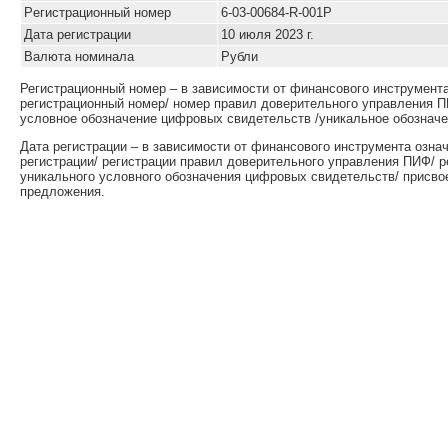
Pегистрационный номер
6-03-00684-R-001P
Дата регистрации
10 июля 2023 г.
Валюта номинала
Рубли
Регистрационный номер – в зависимости от финансового инструмент
регистрационный номер/ номер правил доверительного управления П
условное обозначение цифровых свидетельств /уникальное обозначе
Дата регистрации – в зависимости от финансового инструмента озна
регистрации/ регистрации правил доверительного управления ПИФ/ 
уникального условного обозначения цифровых свидетельств/ присво
предложения.