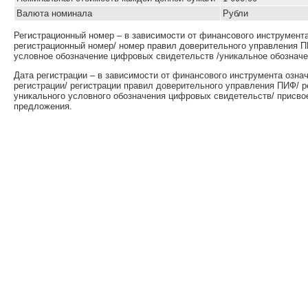
Валюта номинала
Рубли
Регистрационный номер – в зависимости от финансового инструмент
регистрационный номер/ номер правил доверительного управления П
условное обозначение цифровых свидетельств /уникальное обозначе
Дата регистрации – в зависимости от финансового инструмента озна
регистрации/ регистрации правил доверительного управления ПИФ/ 
уникального условного обозначения цифровых свидетельств/ присво
предложения.