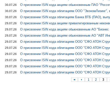
О присвоении ISIN кода акциям обыкновенным ПАО "Россет
30.07.26
О присвоении ISIN кода облигациям ООО "ЭкономЛизинг", 
30.07.26
О присвоении ISIN кода облигациям Банка ВТБ (ПАО), выпу
30.07.26
О присвоении ISIN кода акциям привилегированным некон
29.07.26
О присвоении ISIN кода акциям обыкновенным АО "Бизнес
29.07.26
О присвоении ISIN кода акциям обыкновенным АО "АВТ Ин
29.07.26
О присвоении ISIN кода облигациям ООО "СФО АТОН Струк
29.07.26
О присвоении ISIN кода облигациям ООО "СФО АТОН Струк
29.07.26
О присвоении ISIN кода облигациям ООО "СФО АТОН Струк
29.07.26
О присвоении ISIN кода облигациям ООО "СФО АТОН Струк
29.07.26
О присвоении ISIN кода облигациям ООО "СФО АТОН Струк
29.07.26
О присвоении ISIN кода облигациям ООО "СФО АТОН Струк
29.07.26
1
2
3