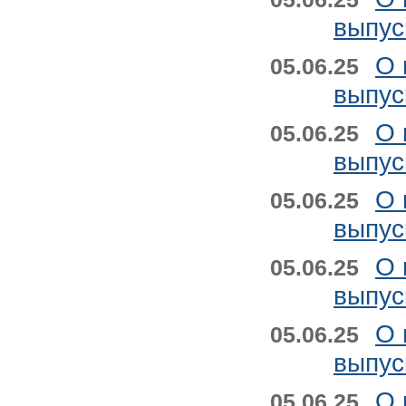
выпус
О 
05.06.25
выпус
О 
05.06.25
выпус
О 
05.06.25
выпус
О 
05.06.25
выпус
О 
05.06.25
выпус
О 
05.06.25