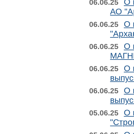
О 
06.06.25
АО "А
О 
06.06.25
"Арха
О 
06.06.25
МАГНИ
О 
06.06.25
выпус
О 
06.06.25
выпус
О 
05.06.25
"Стро