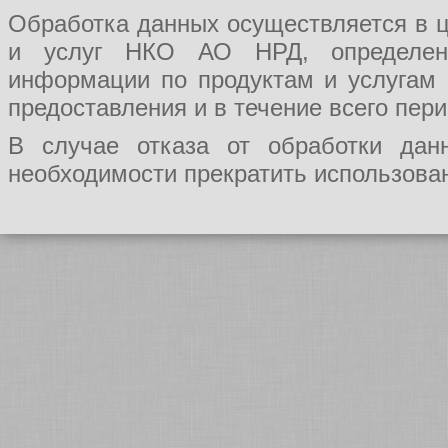
Обработка данных осуществляется в ц
и услуг НКО АО НРД, определения
информации по продуктам и услугам
предоставления и в течение всего пер
В случае отказа от обработки да
необходимости прекратить использован