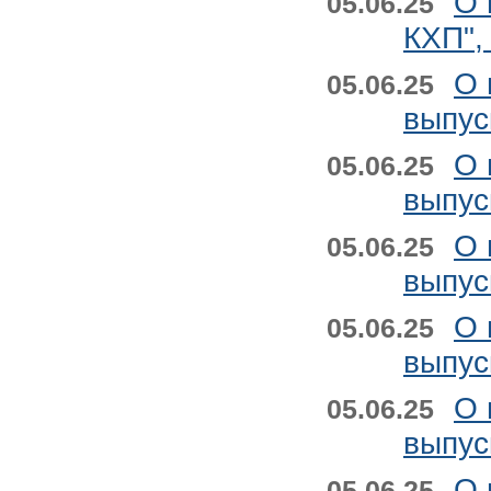
О 
05.06.25
КХП",
О 
05.06.25
выпус
О 
05.06.25
выпус
О 
05.06.25
выпус
О 
05.06.25
выпус
О 
05.06.25
выпус
О 
05.06.25