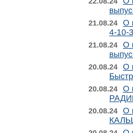
О 
22.08.24
выпус
О 
21.08.24
4-10-
О 
21.08.24
выпус
О 
20.08.24
Быстр
О 
20.08.24
РАДИЙ
О 
20.08.24
КАЛЬЦ
О 
20.08.24