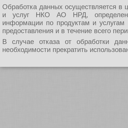
Обработка данных осуществляется в ц
и услуг НКО АО НРД, определения
информации по продуктам и услугам
предоставления и в течение всего пер
В случае отказа от обработки да
необходимости прекратить использован