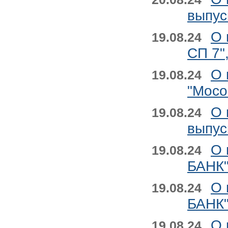
выпус
О 
19.08.24
СП 7"
О 
19.08.24
"Мосо
О 
19.08.24
выпус
О 
19.08.24
БАНК"
О 
19.08.24
БАНК"
О 
19.08.24