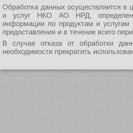
Обработка данных осуществляется в ц
и услуг НКО АО НРД, определения
информации по продуктам и услугам
предоставления и в течение всего пер
В случае отказа от обработки да
необходимости прекратить использован