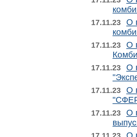
комби
О 
17.11.23
комби
О 
17.11.23
Комби
О 
17.11.23
"Эксп
О 
17.11.23
"СФЕ
О 
17.11.23
выпус
О 
17.11.23