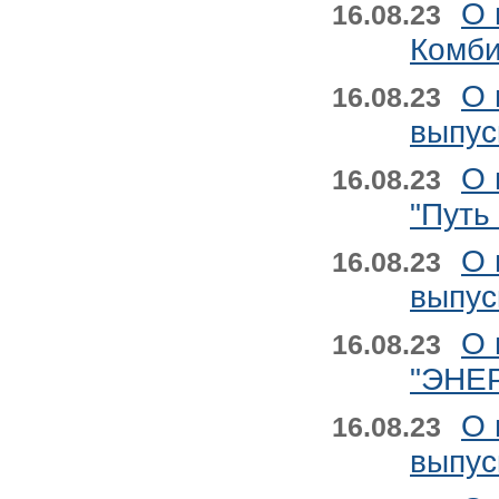
О 
16.08.23
Комби
О 
16.08.23
выпус
О 
16.08.23
"Путь
О 
16.08.23
выпус
О 
16.08.23
"ЭНЕР
О 
16.08.23
выпус