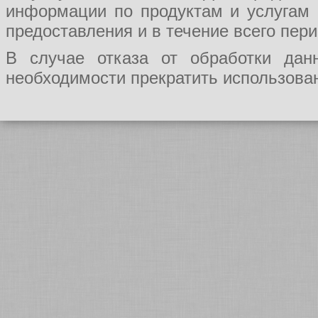
информации по продуктам и услугам
предоставления и в течение всего пер
В случае отказа от обработки да
необходимости прекратить использован