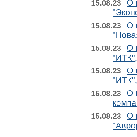
О 
15.08.23
"Экон
О 
15.08.23
"Нова
О 
15.08.23
"ИТК"
О 
15.08.23
"ИТК"
О 
15.08.23
компа
О 
15.08.23
"Авро