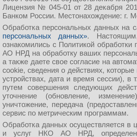
Лицензия № 045-01 от 28 декабря 201
Банком России. Местонахождение: г. Мо
Обработка персональных данных на с
персональных данных»
. Настоящим
ознакомились с Политикой обработки
АО НРД на обработку ваших персональ
а также даете свое согласие на авто
cookie, сведения о действиях, которые
устройствах, дата и время сессии), в
путем совершения следующих действ
уточнение (обновление, изменение
уничтожение, передача (предоставл
сервис по метрическим программам.
Обработка данных осуществляется в ц
и услуг НКО АО НРД, определения