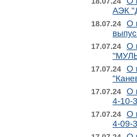
О 
18.07.24
АЭК "
О 
18.07.24
выпус
О 
17.07.24
"МУЛ
О 
17.07.24
"Кане
О 
17.07.24
4-10-
О 
17.07.24
4-09-
О 
17.07.24