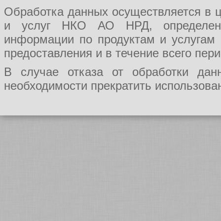
Обработка данных осуществляется в ц
и услуг НКО АО НРД, определения
информации по продуктам и услугам
предоставления и в течение всего пер
В случае отказа от обработки да
необходимости прекратить использован