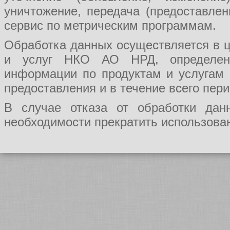
уничтожение, передача (предоставл
сервис по метрическим программам.
Обработка данных осуществляется в ц
и услуг НКО АО НРД, определения
информации по продуктам и услугам
предоставления и в течение всего пер
В случае отказа от обработки да
необходимости прекратить использован