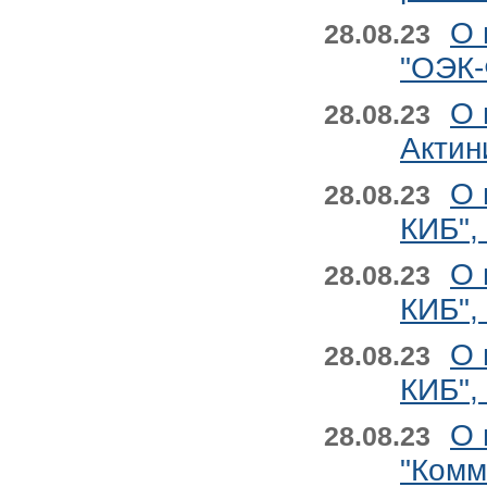
О 
28.08.23
"ОЭК-
О 
28.08.23
Актин
О 
28.08.23
КИБ",
О 
28.08.23
КИБ",
О 
28.08.23
КИБ",
О 
28.08.23
"Комм