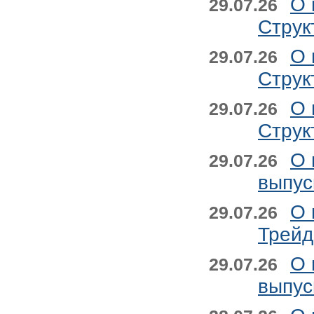
О 
29.07.26
Струк
О 
29.07.26
Струк
О 
29.07.26
Струк
О 
29.07.26
выпус
О 
29.07.26
Трейд
О 
29.07.26
выпус