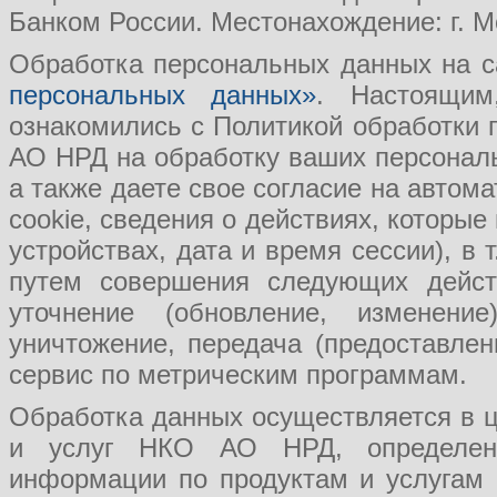
Банком России. Местонахождение: г. Мо
Обработка персональных данных на с
персональных данных»
. Настоящим
ознакомились с Политикой обработки
АО НРД на обработку ваших персональ
а также даете свое согласие на авто
cookie, сведения о действиях, которые
устройствах, дата и время сессии), в
путем совершения следующих действ
уточнение (обновление, изменение
уничтожение, передача (предоставл
сервис по метрическим программам.
Обработка данных осуществляется в ц
и услуг НКО АО НРД, определения
информации по продуктам и услугам