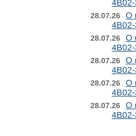
4B02-
О 
28.07.26
4B02-
О 
28.07.26
4B02-
О 
28.07.26
4B02-
О 
28.07.26
4B02-
О 
28.07.26
4B02-