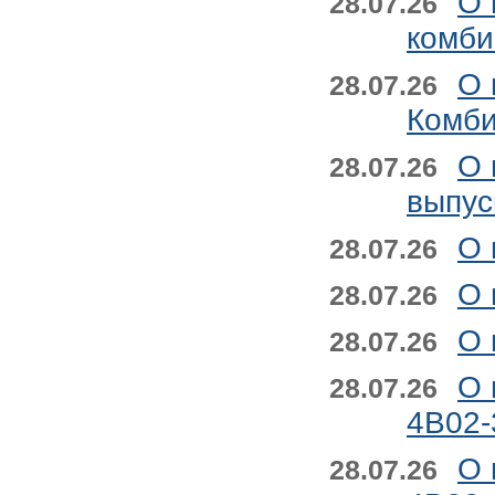
О 
28.07.26
комби
О 
28.07.26
Комби
О 
28.07.26
выпус
О 
28.07.26
О 
28.07.26
О 
28.07.26
О 
28.07.26
4B02-
О 
28.07.26