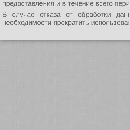
предоставления и в течение всего пер
В случае отказа от обработки да
необходимости прекратить использован