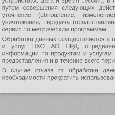
устройствах, дата и время сессии), в
путем совершения следующих действ
уточнение (обновление, изменение
уничтожение, передача (предоставл
сервис по метрическим программам.
Обработка данных осуществляется в ц
и услуг НКО АО НРД, определения
информации по продуктам и услугам
предоставления и в течение всего пер
В случае отказа от обработки да
необходимости прекратить использован