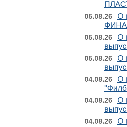
ПЛАСТ
О 
05.08.26
ФИНАН
О 
05.08.26
выпус
О 
05.08.26
выпус
О 
04.08.26
"Филб
О 
04.08.26
выпус
О 
04.08.26