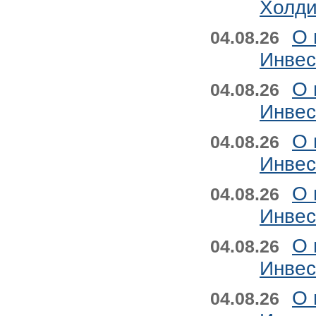
Холди
О 
04.08.26
Инвес
О 
04.08.26
Инвес
О 
04.08.26
Инвес
О 
04.08.26
Инвес
О 
04.08.26
Инвес
О 
04.08.26