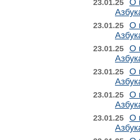
О 
23.01.25
Азбук
О 
23.01.25
Азбук
О 
23.01.25
Азбук
О 
23.01.25
Азбук
О 
23.01.25
Азбук
О 
23.01.25
Азбук