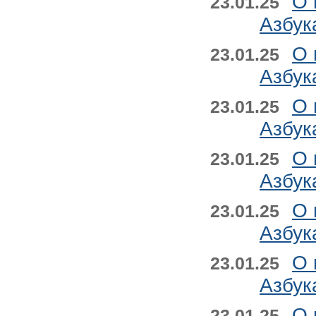
О 
23.01.25
Азбук
О 
23.01.25
Азбук
О 
23.01.25
Азбук
О 
23.01.25
Азбук
О 
23.01.25
Азбук
О 
23.01.25
Азбук
О 
23.01.25