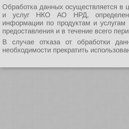
Обработка данных осуществляется в ц
и услуг НКО АО НРД, определения
информации по продуктам и услугам
предоставления и в течение всего пер
В случае отказа от обработки да
необходимости прекратить использован