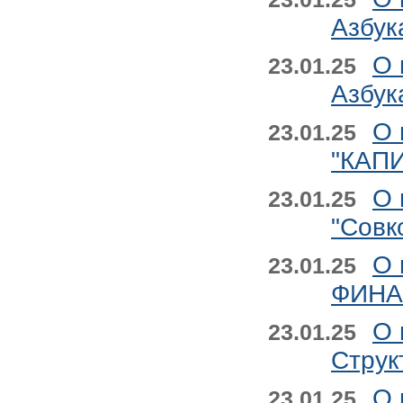
Азбук
О 
23.01.25
Азбук
О 
23.01.25
"КАПИ
О 
23.01.25
"Совк
О 
23.01.25
ФИНАН
О 
23.01.25
Струк
О 
23.01.25