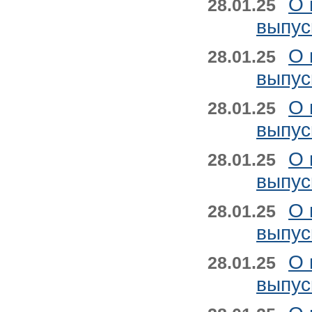
О 
28.01.25
выпус
О 
28.01.25
выпус
О 
28.01.25
выпус
О 
28.01.25
выпус
О 
28.01.25
выпус
О 
28.01.25
выпус