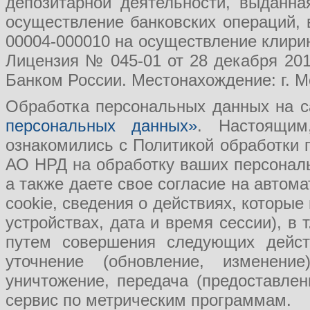
депозитарной деятельности, выданн
осуществление банковских операций, 
00004-000010 на осуществление клири
Лицензия № 045-01 от 28 декабря 201
Банком России. Местонахождение: г. Мо
Обработка персональных данных на с
персональных данных»
. Настоящим
ознакомились с Политикой обработки
АО НРД на обработку ваших персональ
а также даете свое согласие на авто
cookie, сведения о действиях, которые
устройствах, дата и время сессии), в
путем совершения следующих действ
уточнение (обновление, изменение
уничтожение, передача (предоставл
сервис по метрическим программам.