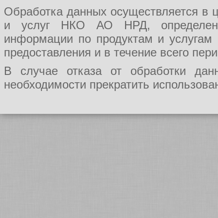
Обработка данных осуществляется в ц
и услуг НКО АО НРД, определения
информации по продуктам и услугам
предоставления и в течение всего пер
В случае отказа от обработки да
необходимости прекратить использован