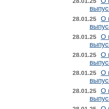
О 
28.01.25
выпус
О 
28.01.25
выпус
О 
28.01.25
выпус
О 
28.01.25
выпус
О 
28.01.25
выпус
О 
28.01.25
выпус
О 
28.01.25