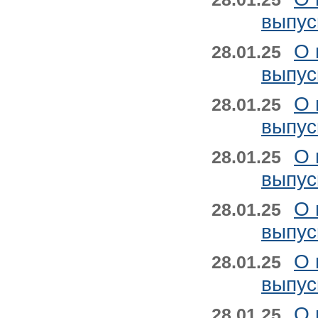
выпус
О 
28.01.25
выпус
О 
28.01.25
выпус
О 
28.01.25
выпус
О 
28.01.25
выпус
О 
28.01.25
выпус
О 
28.01.25