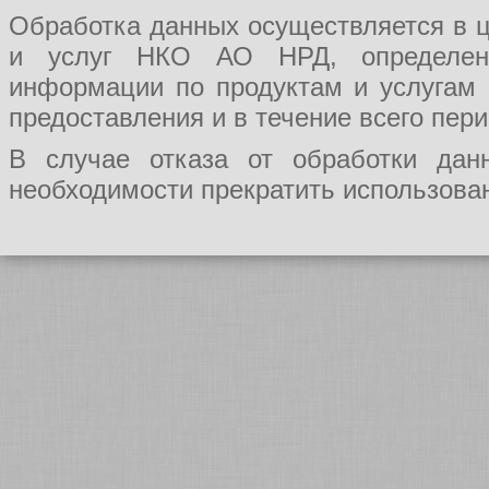
Обработка данных осуществляется в ц
и услуг НКО АО НРД, определения
информации по продуктам и услугам
предоставления и в течение всего пер
В случае отказа от обработки да
необходимости прекратить использован