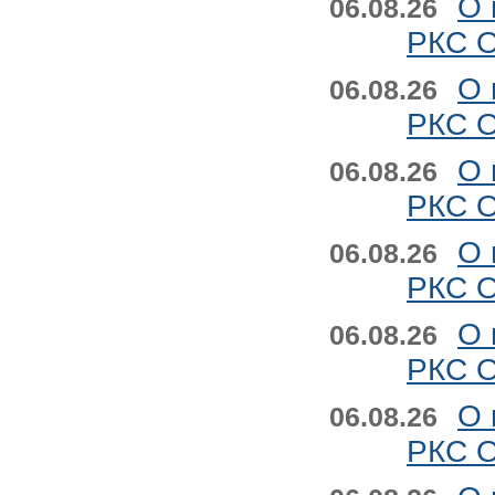
О 
06.08.26
РКС О
О 
06.08.26
РКС О
О 
06.08.26
РКС О
О 
06.08.26
РКС О
О 
06.08.26
РКС О
О 
06.08.26
РКС О