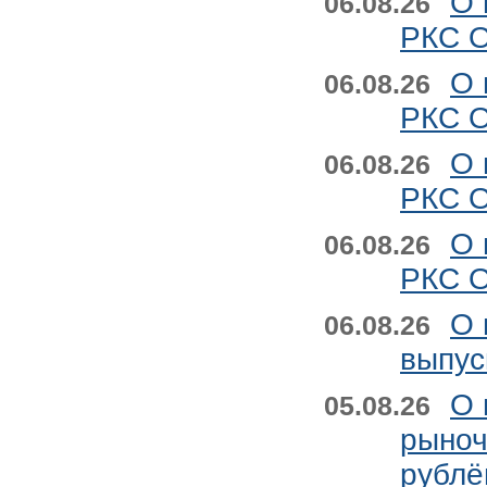
О 
06.08.26
РКС О
О 
06.08.26
РКС О
О 
06.08.26
РКС О
О 
06.08.26
РКС О
О 
06.08.26
выпус
О 
05.08.26
рыноч
рублё