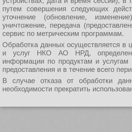
устройствах, дата и время сессии), в
путем совершения следующих действ
уточнение (обновление, изменение
уничтожение, передача (предоставл
сервис по метрическим программам.
Обработка данных осуществляется в ц
и услуг НКО АО НРД, определения
информации по продуктам и услугам
предоставления и в течение всего пер
В случае отказа от обработки да
необходимости прекратить использован