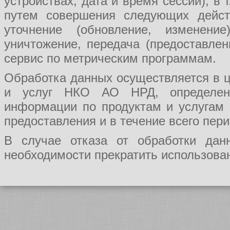
устройствах, дата и время сессии), в
путем совершения следующих действ
уточнение (обновление, изменение
уничтожение, передача (предоставл
сервис по метрическим программам.
Обработка данных осуществляется в ц
и услуг НКО АО НРД, определения
информации по продуктам и услугам
предоставления и в течение всего пер
В случае отказа от обработки да
необходимости прекратить использован