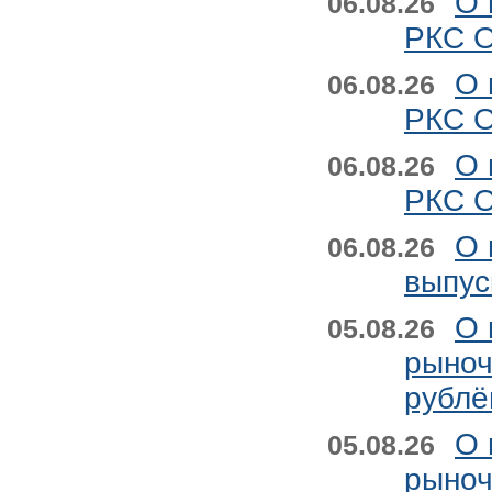
О 
06.08.26
РКС О
О 
06.08.26
РКС О
О 
06.08.26
РКС О
О 
06.08.26
выпус
О 
05.08.26
рыноч
рублё
О 
05.08.26
рыноч