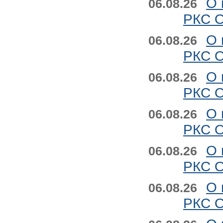
О 
06.08.26
РКС О
О 
06.08.26
РКС О
О 
06.08.26
РКС О
О 
06.08.26
РКС О
О 
06.08.26
РКС О
О 
06.08.26
РКС О