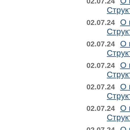
О 
02.07.24
Струк
О 
02.07.24
Струк
О 
02.07.24
Струк
О 
02.07.24
Струк
О 
02.07.24
Струк
О 
02.07.24
Струк
О 
02.07.24