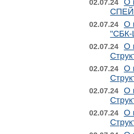
О 
02.07.24
СПЕЙС
О 
02.07.24
"СБК
О 
02.07.24
Струк
О 
02.07.24
Струк
О 
02.07.24
Струк
О 
02.07.24
Струк