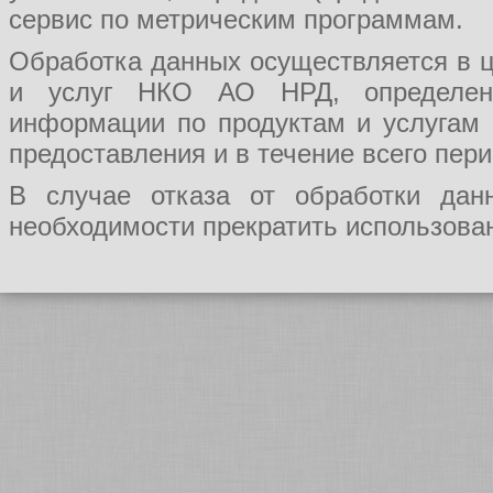
сервис по метрическим программам.
Обработка данных осуществляется в ц
и услуг НКО АО НРД, определения
информации по продуктам и услугам
предоставления и в течение всего пер
В случае отказа от обработки да
необходимости прекратить использован