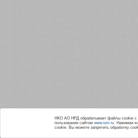
НКО АО НРД обрабатывает файлы сookie с 
пользования сайтом
www.isin.ru
. Нажимая к
cookie. Вы можете запретить обработку сook