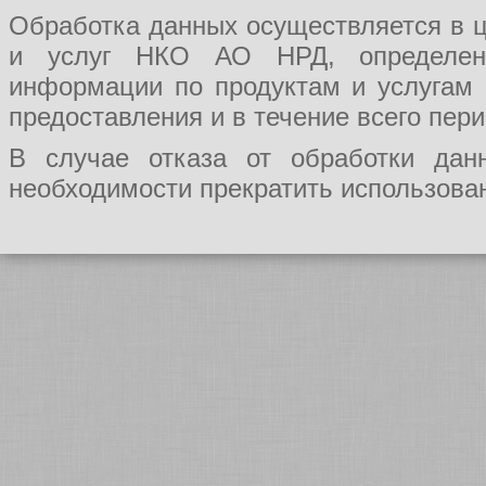
Обработка данных осуществляется в ц
и услуг НКО АО НРД, определения
информации по продуктам и услугам
предоставления и в течение всего пер
В случае отказа от обработки да
необходимости прекратить использован