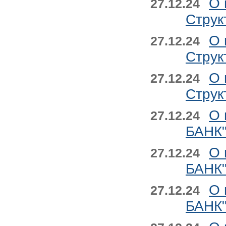
О 
27.12.24
Струк
О 
27.12.24
Струк
О 
27.12.24
Струк
О 
27.12.24
БАНК"
О 
27.12.24
БАНК"
О 
27.12.24
БАНК"