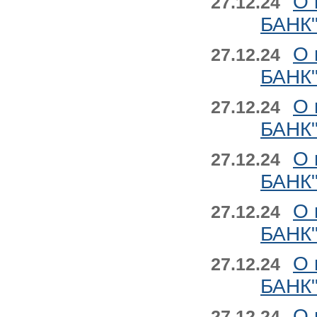
О 
27.12.24
БАНК"
О 
27.12.24
БАНК"
О 
27.12.24
БАНК"
О 
27.12.24
БАНК"
О 
27.12.24
БАНК"
О 
27.12.24
БАНК"
О 
27.12.24