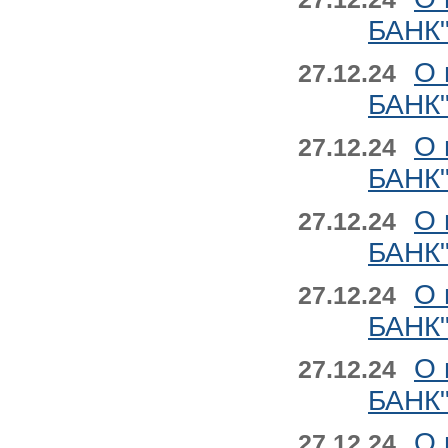
БАНК"
О 
27.12.24
БАНК"
О 
27.12.24
БАНК"
О 
27.12.24
БАНК"
О 
27.12.24
БАНК"
О 
27.12.24
БАНК"
О 
27.12.24