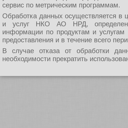
сервис по метрическим программам.
Обработка данных осуществляется в ц
и услуг НКО АО НРД, определения
информации по продуктам и услугам
предоставления и в течение всего пер
В случае отказа от обработки да
необходимости прекратить использован