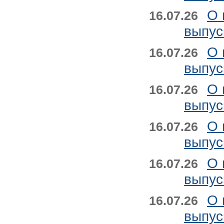
О 
16.07.26
выпус
О 
16.07.26
выпус
О 
16.07.26
выпус
О 
16.07.26
выпус
О 
16.07.26
выпус
О 
16.07.26
выпус