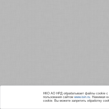
НКО АО НРД обрабатывает файлы сookie с 
пользования сайтом
www.isin.ru
. Нажимая к
cookie. Вы можете запретить обработку сook