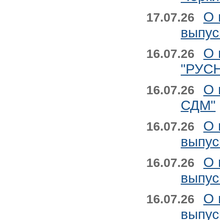
О 
17.07.26
выпус
О 
16.07.26
"РУСН
О 
16.07.26
СДМ"
О 
16.07.26
выпус
О 
16.07.26
выпус
О 
16.07.26
выпус