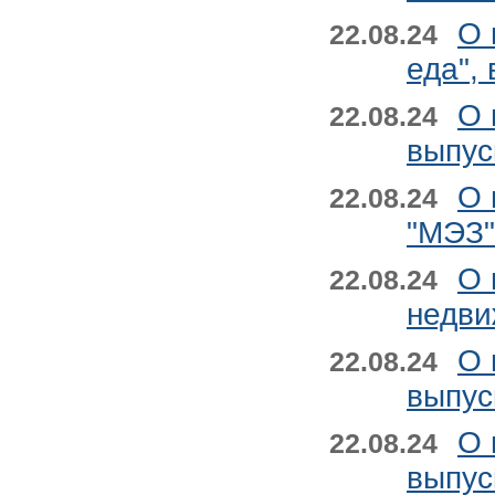
О 
22.08.24
еда",
О 
22.08.24
выпус
О 
22.08.24
"МЭЗ"
О 
22.08.24
недви
О 
22.08.24
выпу
О 
22.08.24
выпус