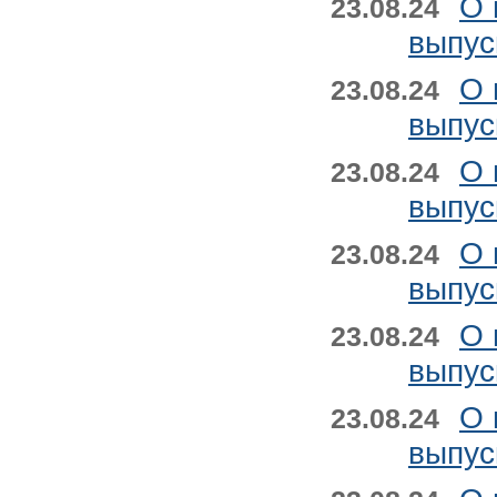
О 
23.08.24
выпус
О 
23.08.24
выпус
О 
23.08.24
выпус
О 
23.08.24
выпус
О 
23.08.24
выпус
О 
23.08.24
выпус