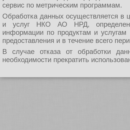
сервис по метрическим программам.
Обработка данных осуществляется в ц
и услуг НКО АО НРД, определения
информации по продуктам и услугам
предоставления и в течение всего пер
В случае отказа от обработки да
необходимости прекратить использован