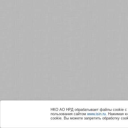
НКО АО НРД обрабатывает файлы сookie с 
пользования сайтом
www.isin.ru
. Нажимая к
cookie. Вы можете запретить обработку сook