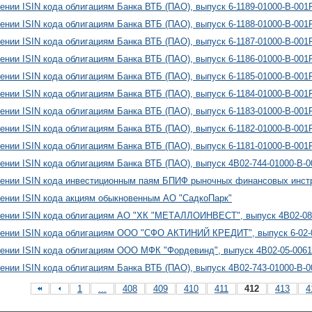
ении ISIN кода облигациям Банка ВТБ (ПАО), выпуск 6-1189-01000-B-001
ении ISIN кода облигациям Банка ВТБ (ПАО), выпуск 6-1188-01000-B-001
ении ISIN кода облигациям Банка ВТБ (ПАО), выпуск 6-1187-01000-B-001
ении ISIN кода облигациям Банка ВТБ (ПАО), выпуск 6-1186-01000-B-001
ении ISIN кода облигациям Банка ВТБ (ПАО), выпуск 6-1185-01000-B-001
ении ISIN кода облигациям Банка ВТБ (ПАО), выпуск 6-1184-01000-B-001
ении ISIN кода облигациям Банка ВТБ (ПАО), выпуск 6-1183-01000-B-001
ении ISIN кода облигациям Банка ВТБ (ПАО), выпуск 6-1182-01000-B-001
ении ISIN кода облигациям Банка ВТБ (ПАО), выпуск 6-1181-01000-B-001
ении ISIN кода облигациям Банка ВТБ (ПАО), выпуск 4B02-744-01000-B-
ении ISIN кода инвестиционным паям БПИФ рыночных финансовых инст
ении ISIN кода акциям обыкновенным АО "СадкоПарк"
ении ISIN кода облигациям АО "ХК "МЕТАЛЛОИНВЕСТ", выпуск 4B02-08
ении ISIN кода облигациям ООО "СФО АКТИНИЙ КРЕДИТ", выпуск 6-02-
ении ISIN кода облигациям ООО МФК "Фордевинд", выпуск 4B02-05-0061
ении ISIN кода облигациям Банка ВТБ (ПАО), выпуск 4B02-743-01000-B-
1
...
408
409
410
411
412
413
4