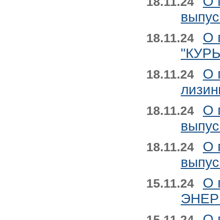
О 
18.11.24
выпус
О 
18.11.24
"КУР
О 
18.11.24
лизин
О 
18.11.24
выпус
О 
18.11.24
выпус
О 
15.11.24
ЭНЕР
О 
15.11.24