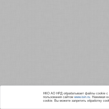
НКО АО НРД обрабатывает файлы сookie с 
пользования сайтом
www.isin.ru
. Нажимая к
cookie. Вы можете запретить обработку сook