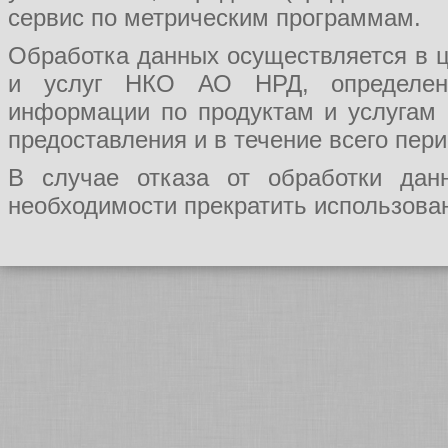
сервис по метрическим программам.
Обработка данных осуществляется в ц
и услуг НКО АО НРД, определения
информации по продуктам и услугам
предоставления и в течение всего пер
В случае отказа от обработки да
необходимости прекратить использован