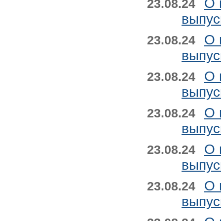
О 
23.08.24
выпус
О 
23.08.24
выпус
О 
23.08.24
выпус
О 
23.08.24
выпус
О 
23.08.24
выпус
О 
23.08.24
выпус