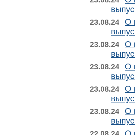
выпус
О 
23.08.24
выпус
О 
23.08.24
выпус
О 
23.08.24
выпус
О 
23.08.24
выпус
О 
23.08.24
выпус
О 
22.08.24