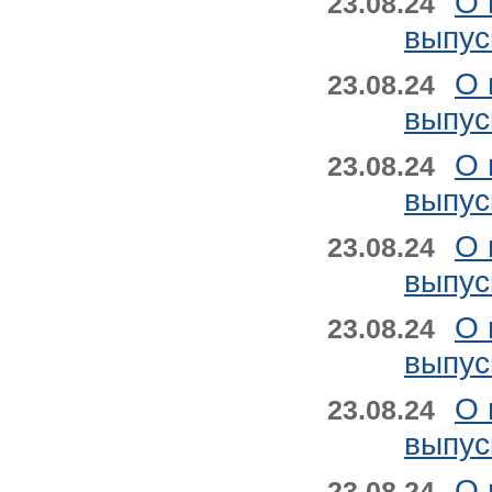
О 
23.08.24
выпус
О 
23.08.24
выпус
О 
23.08.24
выпус
О 
23.08.24
выпус
О 
23.08.24
выпус
О 
23.08.24
выпус
О 
23.08.24