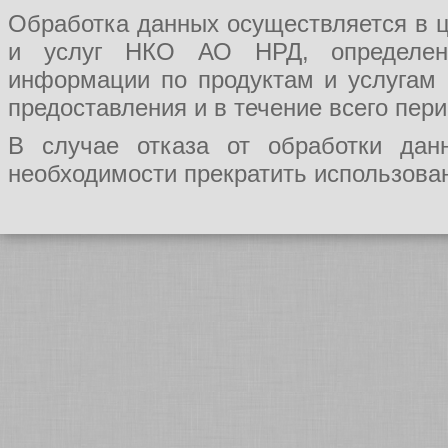
Обработка данных осуществляется в ц
и услуг НКО АО НРД, определения
информации по продуктам и услугам
предоставления и в течение всего пер
В случае отказа от обработки да
необходимости прекратить использован