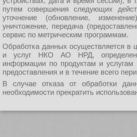
устройствах, дата и время сессии), в
путем совершения следующих действ
уточнение (обновление, изменение
уничтожение, передача (предоставл
сервис по метрическим программам.
Обработка данных осуществляется в ц
и услуг НКО АО НРД, определения
информации по продуктам и услугам
предоставления и в течение всего пер
В случае отказа от обработки да
необходимости прекратить использован