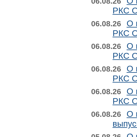
О 
06.08.26
РКС О
О 
06.08.26
РКС О
О 
06.08.26
РКС О
О 
06.08.26
РКС О
О 
06.08.26
РКС О
О 
06.08.26
выпус
О 
05.08.26