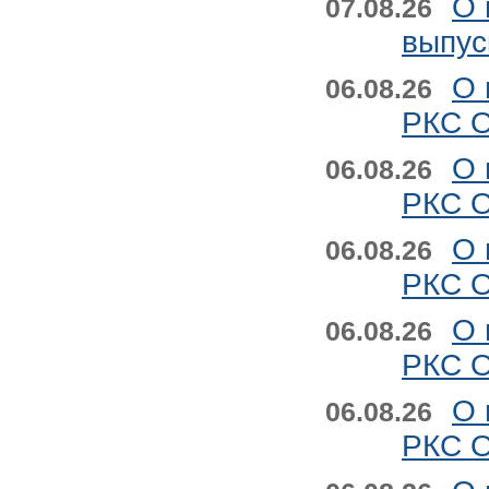
О 
07.08.26
выпус
О 
06.08.26
РКС О
О 
06.08.26
РКС О
О 
06.08.26
РКС О
О 
06.08.26
РКС О
О 
06.08.26
РКС О