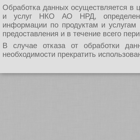
Обработка данных осуществляется в ц
и услуг НКО АО НРД, определения
информации по продуктам и услугам
предоставления и в течение всего пер
В случае отказа от обработки да
необходимости прекратить использован