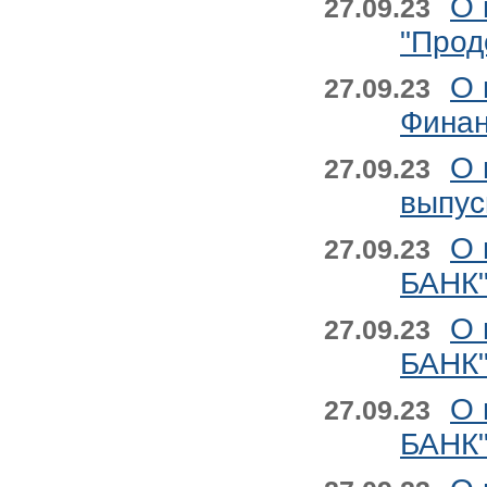
О 
27.09.23
"Прод
О 
27.09.23
Финан
О 
27.09.23
выпус
О 
27.09.23
БАНК"
О 
27.09.23
БАНК"
О 
27.09.23
БАНК"