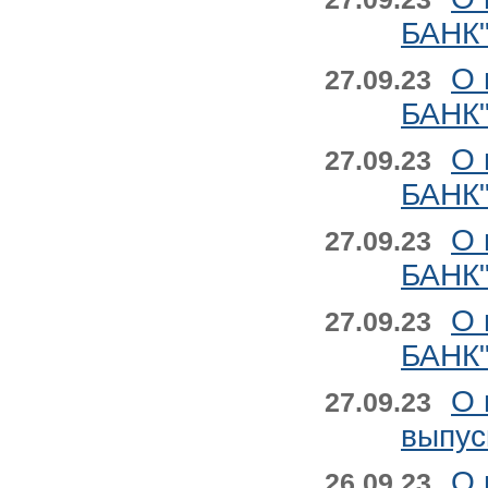
БАНК"
О 
27.09.23
БАНК"
О 
27.09.23
БАНК"
О 
27.09.23
БАНК"
О 
27.09.23
БАНК"
О 
27.09.23
выпус
О 
26.09.23