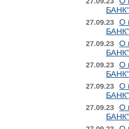
О 
27.09.23
БАНК"
О 
27.09.23
БАНК"
О 
27.09.23
БАНК"
О 
27.09.23
БАНК"
О 
27.09.23
БАНК"
О 
27.09.23
БАНК"
О 
27.09.23