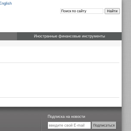
English
Иностранные финансовые инструменты
Подписка на новости