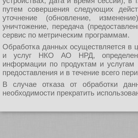
устройствах, дата и время сессии), в
путем совершения следующих действ
уточнение (обновление, изменение
уничтожение, передача (предоставл
сервис по метрическим программам.
Обработка данных осуществляется в ц
и услуг НКО АО НРД, определения
информации по продуктам и услугам
предоставления и в течение всего пер
В случае отказа от обработки да
необходимости прекратить использован