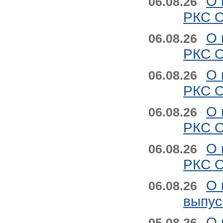
О 
06.08.26
РКС О
О 
06.08.26
РКС О
О 
06.08.26
РКС О
О 
06.08.26
РКС О
О 
06.08.26
РКС О
О 
06.08.26
выпус
О 
05.08.26