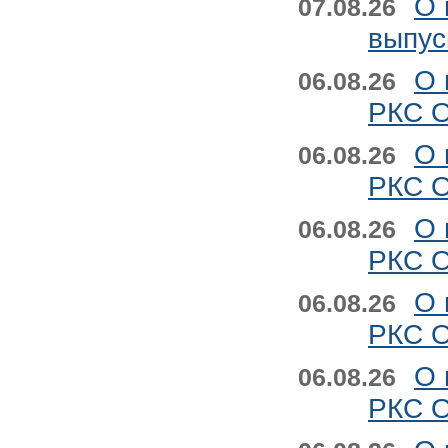
О 
07.08.26
выпус
О 
06.08.26
РКС О
О 
06.08.26
РКС О
О 
06.08.26
РКС О
О 
06.08.26
РКС О
О 
06.08.26
РКС О